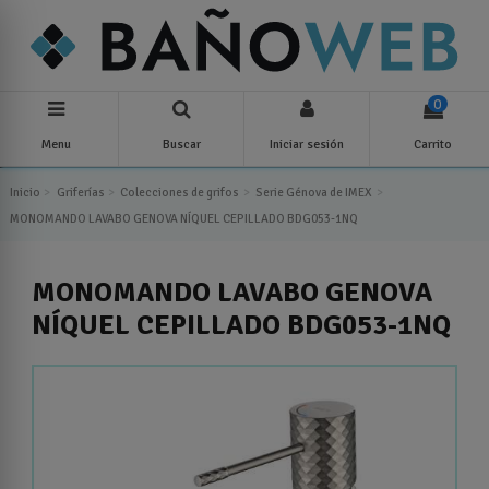
0
Menu
Buscar
Iniciar sesión
Carrito
Inicio
Griferías
Colecciones de grifos
Serie Génova de IMEX
MONOMANDO LAVABO GENOVA NÍQUEL CEPILLADO BDG053-1NQ
MONOMANDO LAVABO GENOVA
NÍQUEL CEPILLADO BDG053-1NQ