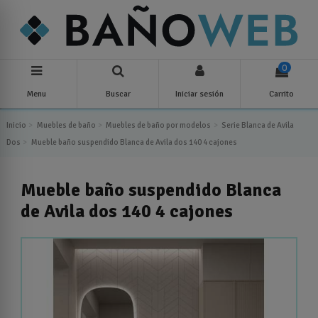
0
Menu
Buscar
Iniciar sesión
Carrito
Inicio
Muebles de baño
Muebles de baño por modelos
Serie Blanca de Avila
Dos
Mueble baño suspendido Blanca de Avila dos 140 4 cajones
Mueble baño suspendido Blanca
de Avila dos 140 4 cajones