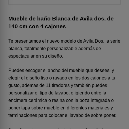
Mueble de baño Blanca de Avila dos, de
140 cm con 4 cajones
Te presentamos el nuevo modelo de Avila Dos, la serie
blanca, totalmente personalizable además de
espectacular en su diseño.
Puedes escoger el ancho del mueble que desees, y
elegir el diseño liso o rayado en los dos cajones a tu
gusto, ademas de 11 tiradores y también puedes
personalizar el tipo de lavabo, eligiendo entre la
encimera cerámica o resina con la poza integrada o
poner tapa sobre mueble en diferentes materiales y
terminaciones para colocar el lavabo de sobre poner.