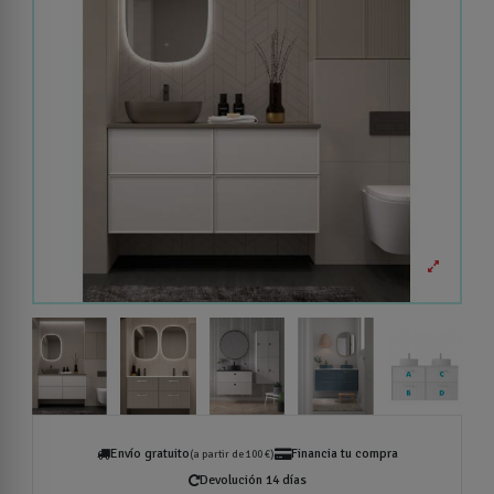
Envío gratuito
Financia tu compra
(a partir de 100 €)
Devolución 14 días