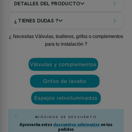
DETALLES DEL PRODUCTO
¿ TIENES DUDAS ?
¿ Necesitas Válvulas, toalleros, grifos o complementos
para tu instalación ?
%
CÓDIGOS DE DESCUENTO
Aprovecha estos
descuentos adicionales
en tus
pedidos