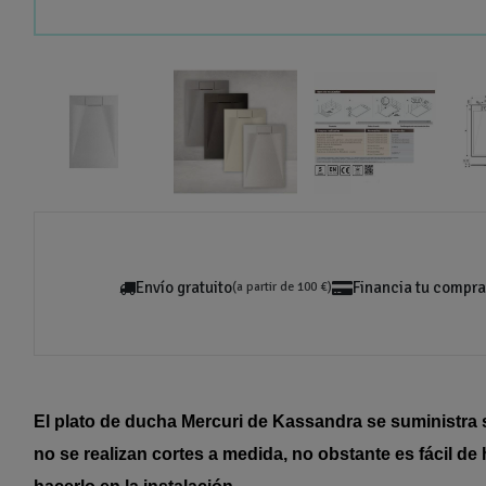
Envío gratuito
Financia tu compra
(a partir de 100 €)
El plato de ducha Mercuri de Kassandra se suministra 
no se realizan cortes a medida, no obstante es fácil 