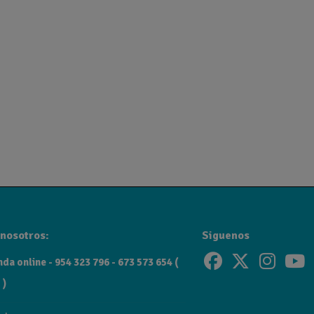
nosotros:
Siguenos
da online - 954 323 796 - 673 573 654 (
 )