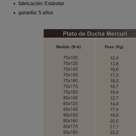
fabricación: Estándar
garantía: 5 años