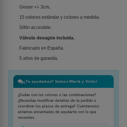
Grosor +/- 3cm,
15 colores estándar y colores a medida.
Sifón accesible.
Válvula desagüe incluida.
Fabricado en España.
5 años de garantía.
¿Te ayudamos? Somos María y Víctor
¿Dudas con los colores o las combinaciones?
¿Necesitas modificar detalles de tu pedido o
coordinar los plazos de entrega? Cuéntanoslo:
estamos encantados de ayudarte con lo que
necesites.