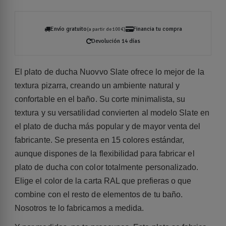
Envío gratuito
Financia tu compra
(a partir de 100 €)
Devolución 14 días
El plato de ducha Nuovvo Slate ofrece lo mejor de la
textura pizarra, creando un ambiente natural y
confortable en el baño. Su corte minimalista, su
textura y su versatilidad convierten al modelo Slate en
el plato de ducha más popular y de mayor venta del
fabricante. Se presenta en 15 colores estándar,
aunque dispones de la flexibilidad para fabricar el
plato de ducha con color totalmente personalizado.
Elige el color de la carta RAL que prefieras o que
combine con el resto de elementos de tu baño.
Nosotros te lo fabricamos a medida.