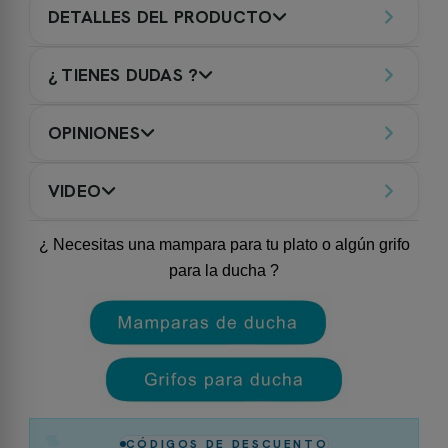
DETALLES DEL PRODUCTO
¿ TIENES DUDAS ?
OPINIONES
VIDEO
¿ Necesitas una mampara para tu plato o algún grifo
para la ducha ?
%
CÓDIGOS DE DESCUENTO