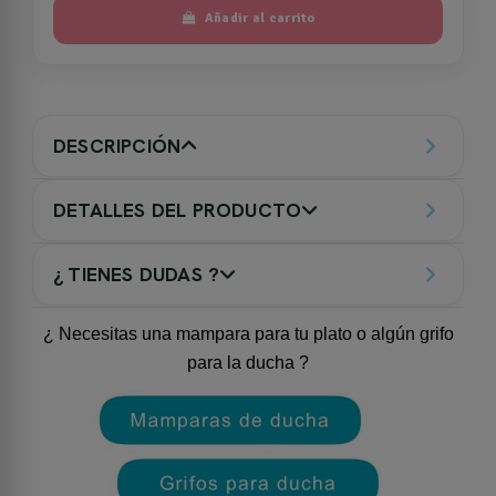
Añadir al carrito
DESCRIPCIÓN
DETALLES DEL PRODUCTO
¿ TIENES DUDAS ?
¿ Necesitas una mampara para tu plato o algún grifo
para la ducha ?