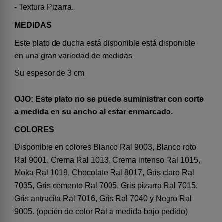
- Textura Pizarra.
MEDIDAS
Este plato de ducha está disponible está disponible
en una gran variedad de medidas
Su espesor de 3 cm
OJO: Este plato no se puede suministrar con corte
a medida en su ancho al estar enmarcado.
COLORES
Disponible en colores Blanco Ral 9003, Blanco roto
Ral 9001, Crema Ral 1013, Crema intenso Ral 1015,
Moka Ral 1019, Chocolate Ral 8017, Gris claro Ral
7035, Gris cemento Ral 7005, Gris pizarra Ral 7015,
Gris antracita Ral 7016, Gris Ral 7040 y Negro Ral
9005. (opción de color Ral a medida bajo pedido)