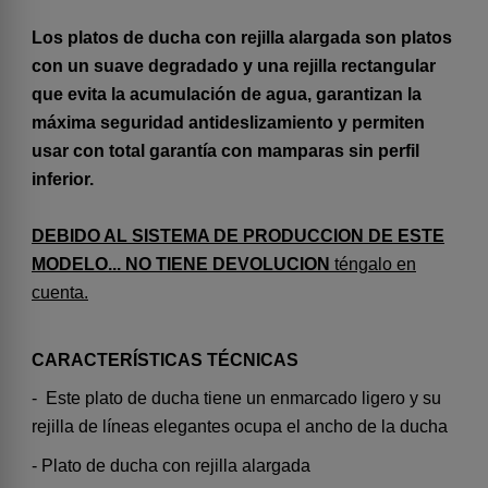
Los platos de ducha con rejilla alargada son platos
con un suave degradado y una rejilla rectangular
que evita la acumulación de agua, garantizan la
máxima seguridad antideslizamiento y permiten
usar con total garantía con mamparas sin perfil
inferior.
DEBIDO AL SISTEMA DE PRODUCCION DE ESTE
MODELO... NO TIENE DEVOLUCION
téngalo en
cuenta.
CARACTERÍSTICAS TÉCNICAS
- Este plato de ducha tiene un enmarcado ligero y su
rejilla de líneas elegantes ocupa el ancho de la ducha
- Plato de ducha con rejilla alargada