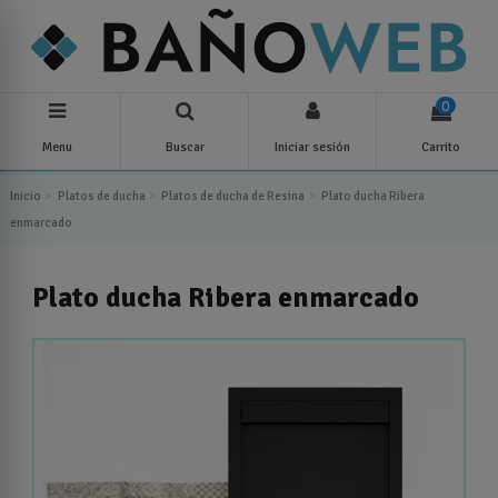
0
Menu
Buscar
Iniciar sesión
Carrito
Inicio
Platos de ducha
Platos de ducha de Resina
Plato ducha Ribera
enmarcado
Plato ducha Ribera enmarcado