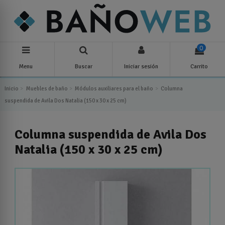
0
Menu
Buscar
Iniciar sesión
Carrito
Inicio
Muebles de baño
Módulos auxiliares para el baño
Columna
suspendida de Avila Dos Natalia (150 x 30 x 25 cm)
Columna suspendida de Avila Dos
Natalia (150 x 30 x 25 cm)