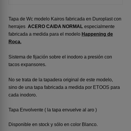
Tapa de Wc modelo Kairos fabricada en Duroplast con
herrajes
ACERO CAIDA NORMAL
especialmente
fabricada a medida para el modelo
Happening de
Roca.
Sistema de fijación sobre el inodoro a presión con
tacos expansores.
No se trata de la tapadera original de este modelo,
sino de una tapa fabricada a medida por ETOOS para
cada inodoro.
Tapa Envolvente ( la tapa envuelve al aro )
Disponible en stock y sólo en color Blanco.