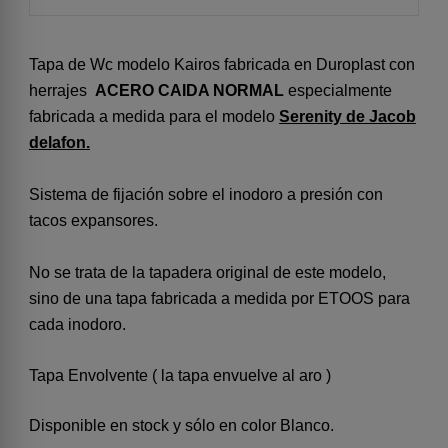
Tapa de Wc modelo Kairos fabricada en Duroplast con
herrajes
ACERO CAIDA NORMAL
especialmente
fabricada a medida para el modelo
Serenity de Jacob
delafon.
Sistema de fijación sobre el inodoro a presión con
tacos expansores.
No se trata de la tapadera original de este modelo,
sino de una tapa fabricada a medida por ETOOS para
cada inodoro.
Tapa Envolvente ( la tapa envuelve al aro )
Disponible en stock y sólo en color Blanco.