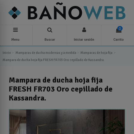
0
Menu
Buscar
Iniciar sesión
Carrito
Inicio
Mamparas de ducha modernas y a medida
Mamparas de hoja fija
Mampara de ducha hoja fija FRESH FR703 Oro cepillado de Kassandra.
Mampara de ducha hoja fija
FRESH FR703 Oro cepillado de
Kassandra.