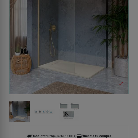
Envío gratuito
Financia tu compra
(a partir de 100 €)