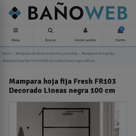
0
Menu
Buscar
Iniciar sesión
Carrito
Inicio
Mamparas de ducha modernas y a medida
Mamparas de hoja fija
Mampara hoja fija Fresh FR103 Decorado Lineas negra 100 cm
Mampara hoja fija Fresh FR103
Decorado Lineas negra 100 cm