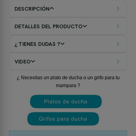
DESCRIPCIÓN
DETALLES DEL PRODUCTO
¿ TIENES DUDAS ?
VIDEO
¿ Necesitas un plato de ducha o un grifo para tu
mampara ?