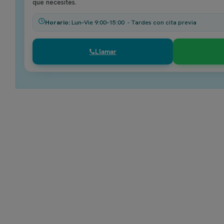
que necesites.
Horario:
Lun–Vie 9:00–15:00 - Tardes con cita previa
Llamar