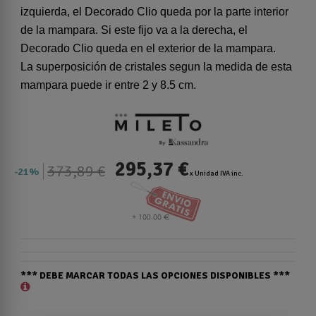
izquierda, el Decorado Clio queda por la parte interior
de la mampara. Si este fijo va a la derecha, el
Decorado Clio queda en el exterior de la mampara.
La superposición de cristales segun la medida de esta
mampara puede ir entre 2 y 8.5 cm.
295,37 €
373,89 €
21%
x Unidad IVA inc.
*** DEBE MARCAR TODAS LAS OPCIONES DISPONIBLES ***