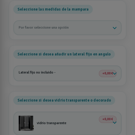
Seleccione las medidas de la mampara
Por favor seleccione una opción
Seleccione si desea añadir un lateral fijo en angulo
Lateral fijo no incluido
-
0,00 €
Seleccione si desea vidrio transparente o decorado
0,00 €
vidrio transparente