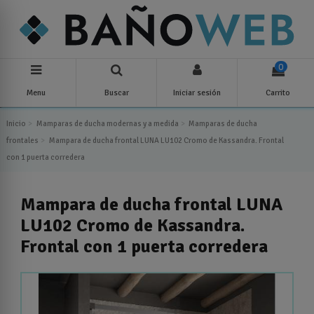
0
Menu
Buscar
Iniciar sesión
Carrito
Inicio
Mamparas de ducha modernas y a medida
Mamparas de ducha
frontales
Mampara de ducha frontal LUNA LU102 Cromo de Kassandra. Frontal
con 1 puerta corredera
Mampara de ducha frontal LUNA
LU102 Cromo de Kassandra.
Frontal con 1 puerta corredera