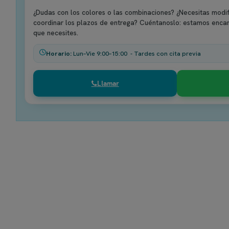
¿Dudas con los colores o las combinaciones? ¿Necesitas modif
coordinar los plazos de entrega? Cuéntanoslo: estamos enca
que necesites.
Horario:
Lun–Vie 9:00–15:00 - Tardes con cita previa
Llamar