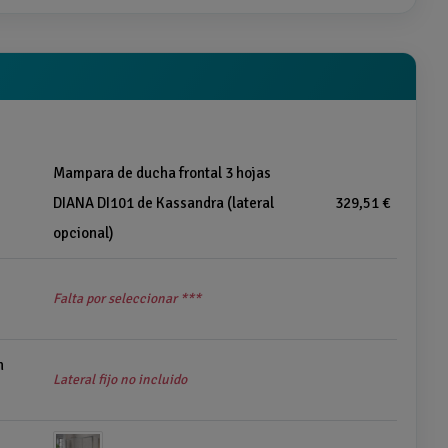
Mampara de ducha frontal 3 hojas
DIANA DI101 de Kassandra (lateral
329,51 €
opcional)
Falta por seleccionar ***
n
Lateral fijo no incluido