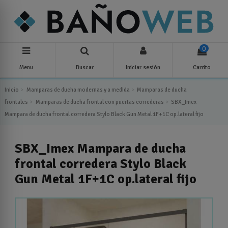
0
Menu
Buscar
Iniciar sesión
Carrito
Inicio
Mamparas de ducha modernas y a medida
Mamparas de ducha
frontales
Mamparas de ducha frontal con puertas correderas
SBX_Imex
Mampara de ducha frontal corredera Stylo Black Gun Metal 1F+1C op.lateral fijo
SBX_Imex Mampara de ducha
frontal corredera Stylo Black
Gun Metal 1F+1C op.lateral fijo