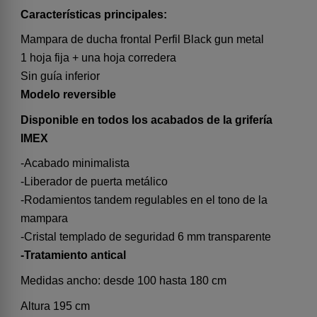
Características principales:
Mampara de ducha frontal Perfil Black gun metal
1 hoja fija + una hoja corredera
Sin guía inferior
Modelo reversible
Disponible en todos los acabados de la grifería
IMEX
-Acabado minimalista
-Liberador de puerta metálico
-Rodamientos tandem regulables en el tono de la
mampara
-Cristal templado de seguridad 6 mm transparente
-Tratamiento antical
Medidas ancho: desde 100 hasta 180 cm
Altura 195 cm