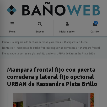
0
Menu
Buscar
Iniciar sesión
Carrito
Inicio
Mamparas de ducha modernas y a medida
Mamparas de ducha
frontales
Mamparas de ducha frontal con puertas correderas
Mampara frontal
fijo con puerta corredera y lateral fijo opcional URBAN de Kassandra Plata Brillo
Mampara frontal fijo con puerta
corredera y lateral fijo opcional
URBAN de Kassandra Plata Brillo