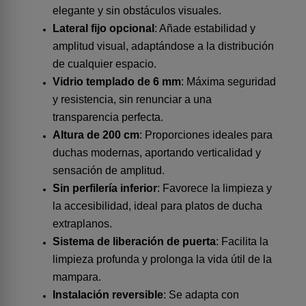
elegante y sin obstáculos visuales.
Lateral fijo opcional
: Añade estabilidad y
amplitud visual, adaptándose a la distribución
de cualquier espacio.
Vidrio templado de 6 mm
: Máxima seguridad
y resistencia, sin renunciar a una
transparencia perfecta.
Altura de 200 cm
: Proporciones ideales para
duchas modernas, aportando verticalidad y
sensación de amplitud.
Sin perfilería inferior
: Favorece la limpieza y
la accesibilidad, ideal para platos de ducha
extraplanos.
Sistema de liberación de puerta
: Facilita la
limpieza profunda y prolonga la vida útil de la
mampara.
Instalación reversible
: Se adapta con