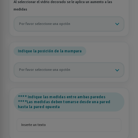
Al seleccionar el vidrio decorado se le aplica un aumento a las
medidas
Por favor seleccione una opción
Indique la posición de la mampara
Por favor seleccione una opción
**** Indique las medidas entre ambas paredes
****Las medidas deben tomarse desde una pared
hasta la pared opuesta