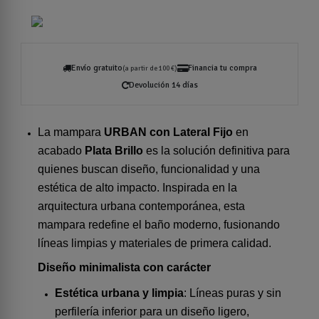
Envío gratuito
Financia tu compra
(a partir de 100 €)
Devolución 14 días
La mampara
URBAN con Lateral Fijo
en
acabado
Plata Brillo
es la solución definitiva para
quienes buscan diseño, funcionalidad y una
estética de alto impacto. Inspirada en la
arquitectura urbana contemporánea, esta
mampara redefine el baño moderno, fusionando
líneas limpias y materiales de primera calidad.
Diseño minimalista con carácter
Estética urbana y limpia
: Líneas puras y sin
perfilería inferior para un diseño ligero,