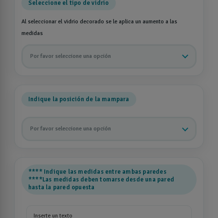
Seleccione el tipo de vidrio
Al seleccionar el vidrio decorado se le aplica un aumento a las
medidas
Por favor seleccione una opción
Indique la posición de la mampara
Por favor seleccione una opción
**** Indique las medidas entre ambas paredes
****Las medidas deben tomarse desde una pared
hasta la pared opuesta