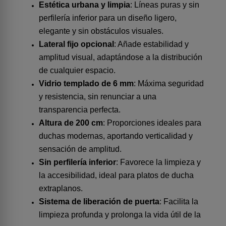
Estética urbana y limpia
: Líneas puras y sin
perfilería inferior para un diseño ligero,
elegante y sin obstáculos visuales.
Lateral fijo opcional
: Añade estabilidad y
amplitud visual, adaptándose a la distribución
de cualquier espacio.
Vidrio templado de 6 mm
: Máxima seguridad
y resistencia, sin renunciar a una
transparencia perfecta.
Altura de 200 cm
: Proporciones ideales para
duchas modernas, aportando verticalidad y
sensación de amplitud.
Sin perfilería inferior
: Favorece la limpieza y
la accesibilidad, ideal para platos de ducha
extraplanos.
Sistema de liberación de puerta
: Facilita la
limpieza profunda y prolonga la vida útil de la