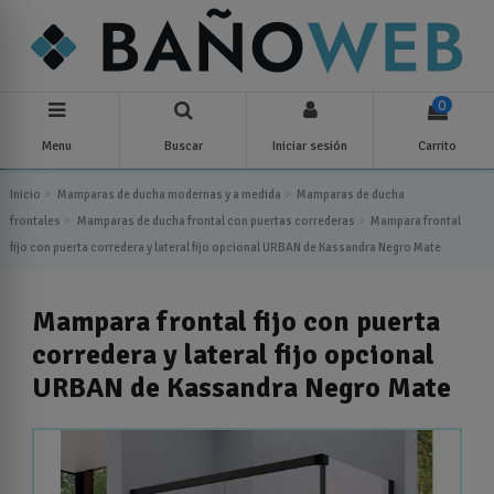
0
Menu
Buscar
Iniciar sesión
Carrito
Inicio
Mamparas de ducha modernas y a medida
Mamparas de ducha
frontales
Mamparas de ducha frontal con puertas correderas
Mampara frontal
fijo con puerta corredera y lateral fijo opcional URBAN de Kassandra Negro Mate
Mampara frontal fijo con puerta
corredera y lateral fijo opcional
URBAN de Kassandra Negro Mate