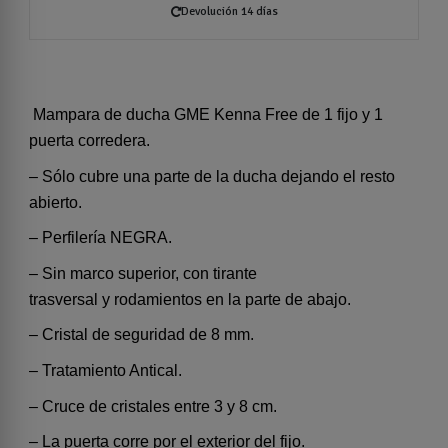
Devolución 14 días
Mampara de ducha GME Kenna Free de 1 fijo y 1
puerta corredera.
– Sólo cubre una parte de la ducha dejando el resto
abierto.
– Perfilería NEGRA.
– Sin marco superior, con tirante
trasversal y rodamientos en la parte de abajo.
– Cristal de seguridad de 8 mm.
– Tratamiento Antical.
– Cruce de cristales entre 3 y 8 cm.
– La puerta corre por el exterior del fijo.