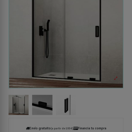
Envío gratuito
Financia tu compra
(a partir de 100 €)