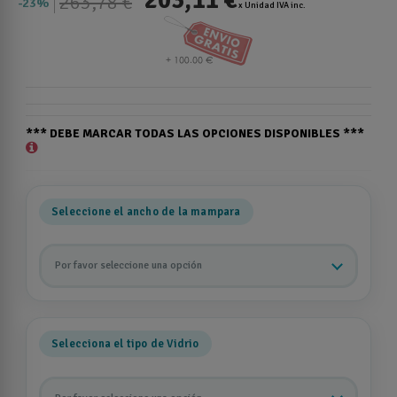
263,78 €
23%
x Unidad IVA inc.
*** DEBE MARCAR TODAS LAS OPCIONES DISPONIBLES ***
Seleccione el ancho de la mampara
Por favor seleccione una opción
Selecciona el tipo de Vidrio