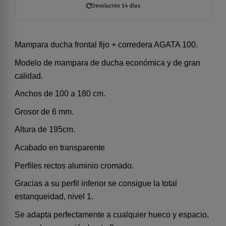
Devolución 14 días
Mampara ducha frontal fijo + corredera AGATA 100.
Modelo de mampara de ducha económica y de gran
calidad.
Anchos de 100 a 180 cm.
Grosor de 6 mm.
Altura de 195cm.
Acabado en transparente
Perfiles rectos aluminio cromado.
Gracias a su perfil inferior se consigue la total
estanqueidad, nivel 1.
Se adapta perfectamente a cualquier hueco y espacio,