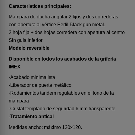
Características principales:
Mampara de ducha angular 2 fijos y dos correderas
con apertura al vértice Perfil Black gun metal.
2 hoja fija + dos hojas corredera con apertura al centro
Sin guía inferior
Modelo reversible
Disponible en todos los acabados de la grifería
IMEX
-Acabado minimalista
-Liberador de puerta metálico
-Rodamientos tandem regulables en el tono de la
mampara
-Cristal templado de seguridad 6 mm transparente
-Tratamiento antical
Medidas ancho: máximo 120x120.