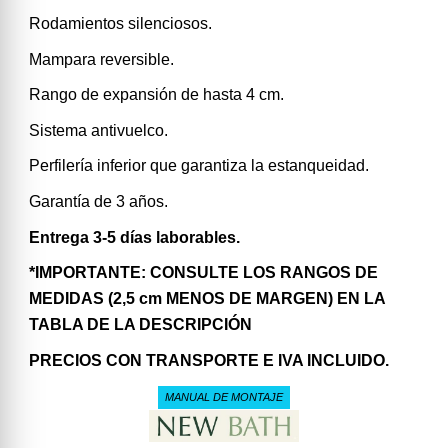
Rodamientos silenciosos.
Mampara reversible.
Rango de expansión de hasta 4 cm.
Sistema antivuelco.
Perfilería inferior que garantiza la estanqueidad.
Garantía de 3 años.
Entrega 3-5 días laborables.
*IMPORTANTE: CONSULTE LOS RANGOS DE
MEDIDAS (2,5 cm MENOS DE MARGEN) EN LA
TABLA DE LA DESCRIPCIÓN
PRECIOS CON TRANSPORTE E IVA INCLUIDO.
MANUAL DE MONTAJE