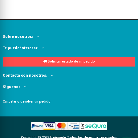
Sobre nosotros:
Te puede interesar:
Solicitar estado de mi pedido
Contacta con nosotros:
Siguenos
Cancelar o devolver un pedido
Copyright © 2025 bañoweb- Todos los derechos reservados