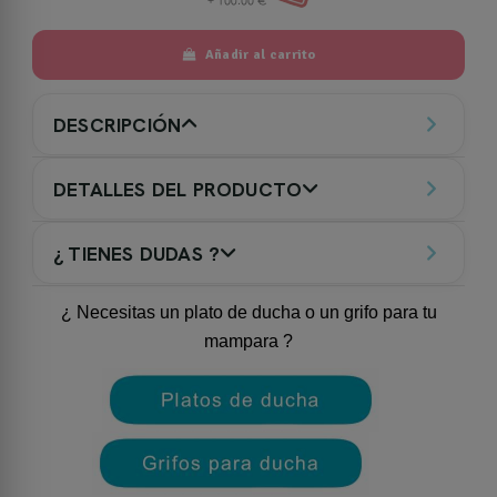
Añadir al carrito
DESCRIPCIÓN
DETALLES DEL PRODUCTO
¿ TIENES DUDAS ?
¿ Necesitas un plato de ducha o un grifo para tu
mampara ?