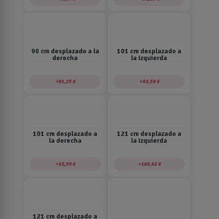
90 cm desplazado a la
101 cm desplazado a
derecha
la izquierda
81,25 €
93,59 €
101 cm desplazado a
121 cm desplazado a
la derecha
la izquierda
93,59 €
166,62 €
121 cm desplazado a