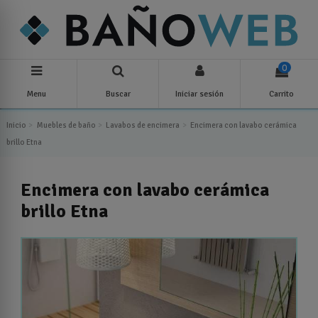
0
Menu
Buscar
Iniciar sesión
Carrito
Inicio
Muebles de baño
Lavabos de encimera
Encimera con lavabo cerámica
brillo Etna
Encimera con lavabo cerámica
brillo Etna