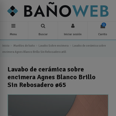
0
Menu
Buscar
Iniciar sesión
Carrito
Inicio
Muebles de baño
Lavabo Sobre encimera
Lavabo de cerámica sobre
encimera Agnes Blanco Brillo Sin Rebosadero ø65
Lavabo de cerámica sobre
encimera Agnes Blanco Brillo
Sin Rebosadero ø65