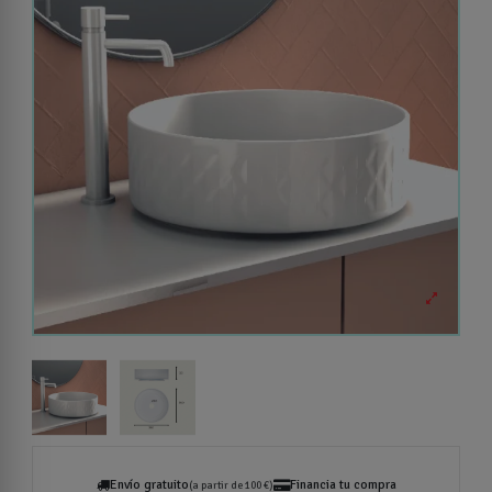
Envío gratuito
Financia tu compra
(a partir de 100 €)