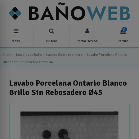
0
Menu
Buscar
Iniciar sesión
Carrito
Inicio
Muebles de baño
Lavabo Sobre encimera
Lavabo Porcelana Ontario
Blanco Brillo Sin Rebosadero Ø45
Lavabo Porcelana Ontario Blanco
Brillo Sin Rebosadero Ø45