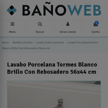
0
Menu
Buscar
Iniciar sesión
Carrito
Inicio
Muebles de baño
Lavabo Sobre encimera
Lavabo Porcelana Tormes
Blanco Brillo Con Rebosadero 56x44 cm
Lavabo Porcelana Tormes Blanco
Brillo Con Rebosadero 56x44 cm