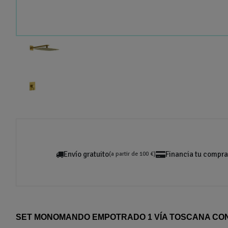
Envío gratuito
Financia tu compra
(a partir de 100 €)
SET MONOMANDO EMPOTRADO 1 VÍA TOSCANA CO