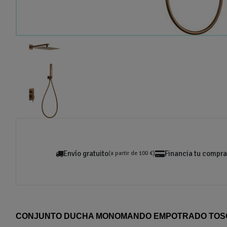
Envío gratuito
Financia tu compra
(a partir de 100 €)
CONJUNTO DUCHA MONOMANDO EMPOTRADO TOS