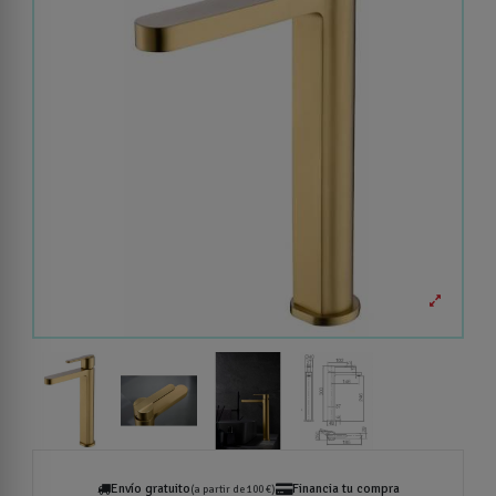
Envío gratuito
Financia tu compra
(a partir de 100 €)