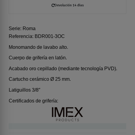
Devolución 14 días
Serie: Roma
Referencia: BDR001-3OC
Monomando de lavabo alto.
Cuerpo de grifería en latón.
Acabado oro cepillado (mediante tecnología PVD).
Cartucho cerámico Ø 25 mm.
Latiguillos 3/8″
Certificados de grifería: