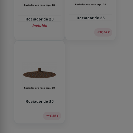
Rociador de 25
Rociador de 20
Incluido
32,68 €
Rociador de 30
46,56 €