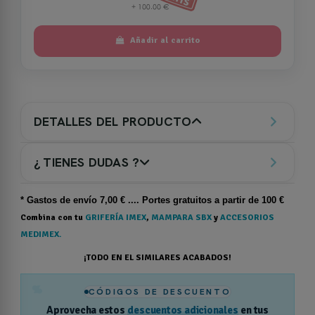
Añadir al carrito
DETALLES DEL PRODUCTO
¿ TIENES DUDAS ?
* Gastos de
envío
7,00 € .... Portes gratuitos a partir de 100 €
Combina con tu
GRIFERÍA IMEX
,
MAMPARA SBX
y
ACCESORIOS
MEDIMEX.
¡TODO EN EL SIMILARES ACABADOS!
%
CÓDIGOS DE DESCUENTO
Aprovecha estos
descuentos adicionales
en tus