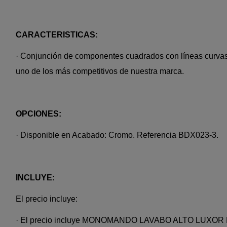
CARACTERISTICAS:
· Conjunción de componentes cuadrados con líneas curvas
uno de los más competitivos de nuestra marca.
OPCIONES:
· Disponible en Acabado: Cromo. Referencia BDX023-3.
INCLUYE:
El precio incluye:
· El precio incluye MONOMANDO LAVABO ALTO LUXOR R