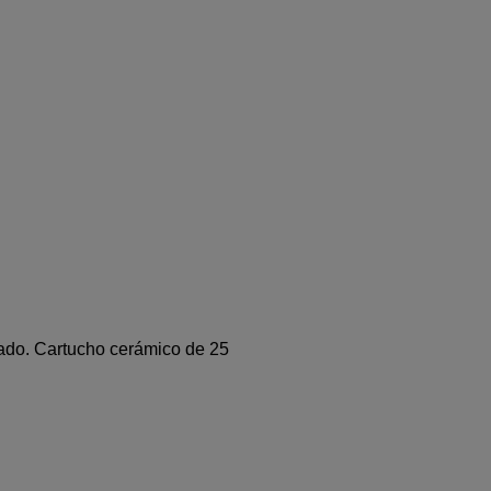
ado. Cartucho cerámico de 25