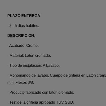
PLAZO ENTREGA:
· 3 - 5 días habiles.
DESCRIPCION:
· Acabado: Cromo.
· Material: Latón cromado.
· Tipo de instalación: A Lavabo.
· Monomando de lavabo. Cuerpo de grifería en Latón crom
mm. Flexos 3/8.
· Producto fabricado con latón cromado.
· Test de la grifería aprobado TUV SUD.