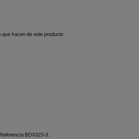
 que hacen de este producto
eferencia BDX023-3.