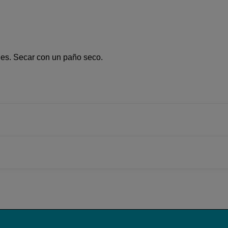
les. Secar con un paño seco.