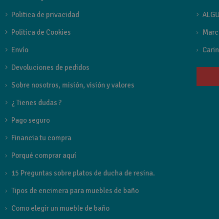
Politica de privacidad
ALGU
Politica de Cookies
Marc
Envío
Carin
Devoluciones de pedidos
Sobre nosotros, misión, visión y valores
¿ Tienes dudas ?
Pago seguro
Financia tu compra
Porqué comprar aquí
15 Preguntas sobre platos de ducha de resina.
Tipos de encimera para muebles de baño
Como elegir un mueble de baño