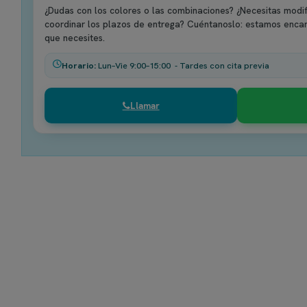
¿Dudas con los colores o las combinaciones? ¿Necesitas modif
coordinar los plazos de entrega? Cuéntanoslo: estamos enca
que necesites.
Horario:
Lun–Vie 9:00–15:00 - Tardes con cita previa
Llamar