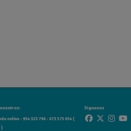
nosotros:
Siguenos
da online - 954 323 796 - 673 573 654 (
 )