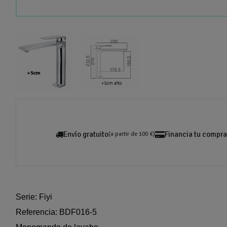
Envío gratuito
Financia tu compra
(a partir de 100 €)
Serie: Fiyi
Referencia: BDF016-5