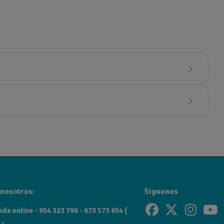
nosotros:
Siguenos
da online - 954 323 796 - 673 573 654 (