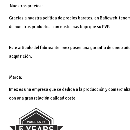
Nuestros precios:
Gracias a nuestra política de precios baratos, en Bañoweb tenemo
de nuestros productos a un coste más bajo que su PVP.
Este artículo del fabricante Imex posee una garantía de cinco añ
adquisición.
Marca:
Imex es una empresa que se dedica a la producción y comercializa
con una gran relación calidad coste.