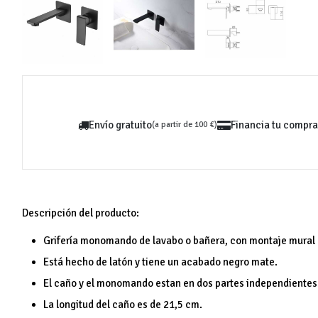
Envío gratuito
Financia tu compra
(a partir de 100 €)
Descripción del producto:
Grifería monomando de lavabo o bañera, con montaje mural (
Está hecho de latón y tiene un acabado negro mate.
El caño y el monomando estan en dos partes independientes
La longitud del caño es de 21,5 cm.