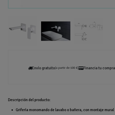
Envío gratuito
Financia tu compra
(a partir de 100 €)
Descripción del producto:
Grifería monomando de lavabo o bañera, con montaje mural (