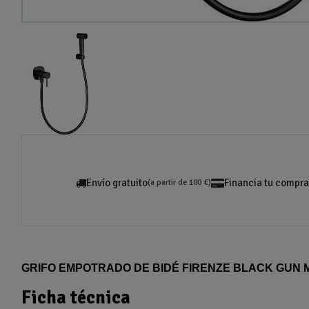
Envío gratuito
Financia tu compra
(a partir de 100 €)
GRIFO EMPOTRADO DE BIDÉ FIRENZE BLACK GUN 
Ficha técnica