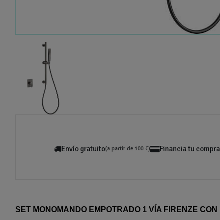
Envío gratuito
Financia tu compra
(a partir de 100 €)
SET MONOMANDO EMPOTRADO 1 VÍA FIRENZE CON