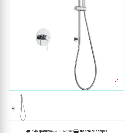
Envío gratuito
Financia tu compra
(a partir de 100 €)