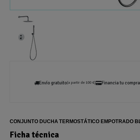
Envío gratuito
Financia tu compra
(a partir de 100 €)
CONJUNTO DUCHA TERMOSTÁTICO EMPOTRADO BL
Ficha técnica