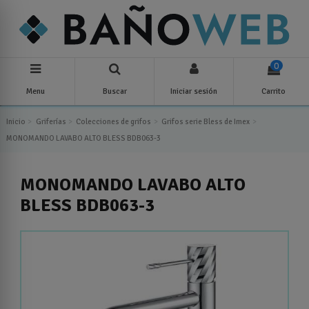
0
Menu
Buscar
Iniciar sesión
Carrito
Inicio
Griferías
Colecciones de grifos
Grifos serie Bless de Imex
MONOMANDO LAVABO ALTO BLESS BDB063-3
MONOMANDO LAVABO ALTO
BLESS BDB063-3