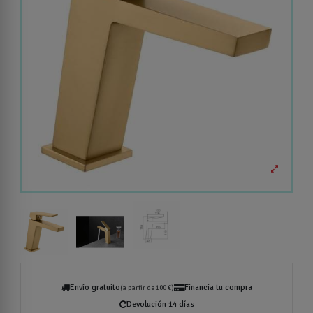
Envío gratuito
Financia tu compra
(a partir de 100 €)
Devolución 14 días