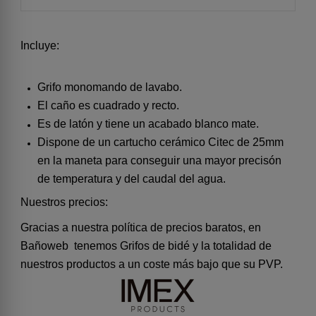
Incluye:
Grifo monomando de lavabo.
El caño es cuadrado y recto.
Es de latón y tiene un acabado blanco mate.
Dispone de un cartucho cerámico Citec de 25mm
en la maneta para conseguir una mayor precisón
de temperatura y del caudal del agua.
Nuestros precios:
Gracias a nuestra política de precios baratos, en
Bañoweb tenemos Grifos de bidé y la totalidad de
nuestros productos a un coste más bajo que su PVP.