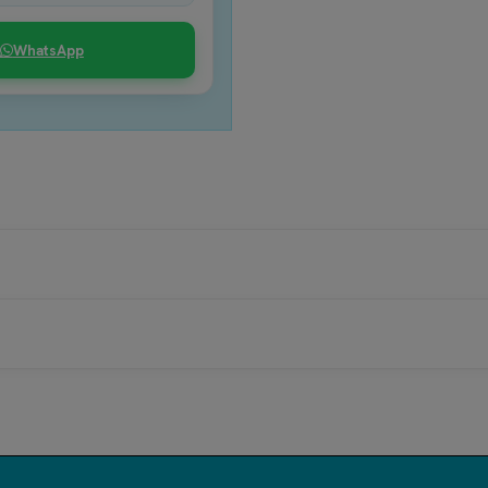
WhatsApp