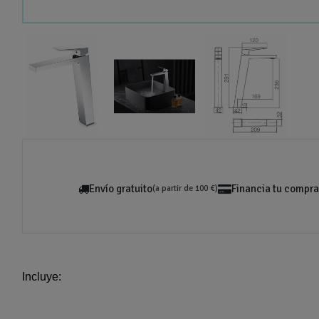
Envío gratuito
Financia tu compra
(a partir de 100 €)
Incluye: