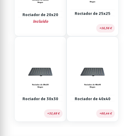
Rociador de 25x25
Rociador de 20x20
Incluido
16,56 €
Rociador de 30x30
Rociador de 40x40
32,68 €
60,44 €