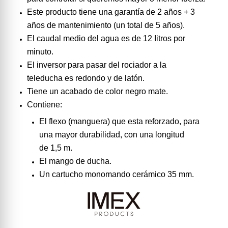
Este producto tiene una garantía de 2 años + 3
años de mantenimiento (un total de 5 años).
El caudal medio del agua es de 12 Iitros por
minuto.
El inversor para pasar del rociador a la
teleducha es redondo y de latón.
Tiene un acabado de color negro mate.
Contiene:
El flexo (manguera) que esta reforzado, para
una mayor durabilidad, con una longitud
de 1,5 m.
El mango de ducha.
Un cartucho monomando cerámico 35 mm.