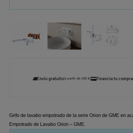
Envío gratuito
Financia tu compra
(a partir de 100 €)
Grifo de lavabo empotrado de la serie Orion de GME en ac
Empotrado de Lavabo Orion – GME.