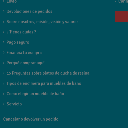
Envío
Carin
Devoluciones de pedidos
Sobre nosotros, misión, visión y valores
¿ Tienes dudas ?
Pago seguro
Financia tu compra
Porqué comprar aquí
15 Preguntas sobre platos de ducha de resina.
Tipos de encimera para muebles de baño
Como elegir un mueble de baño
Servicio
Cancelar o devolver un pedido