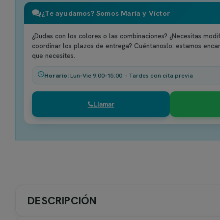
¿Te ayudamos? Somos María y Víctor
¿Dudas con los colores o las combinaciones? ¿Necesitas modif
coordinar los plazos de entrega? Cuéntanoslo: estamos enca
que necesites.
Horario:
Lun–Vie 9:00–15:00 - Tardes con cita previa
Llamar
DESCRIPCIÓN