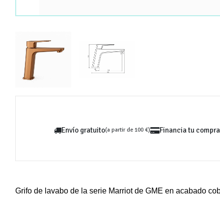
Envío gratuito
Financia tu compra
(a partir de 100 €)
Grifo de lavabo de la serie Marriot de GME en acabado cobre