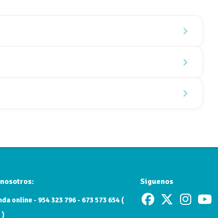
nosotros:
Siguenos
da online - 954 323 796 - 673 573 654 (
 )