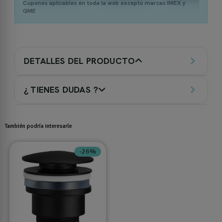
Cupones aplicables en toda la web excepto marcas IMEX y
GME
DETALLES DEL PRODUCTO
¿ TIENES DUDAS ?
También podría interesarle
-26%