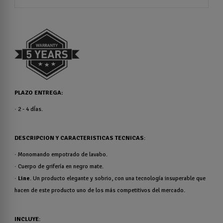
PLAZO ENTREGA
:
· 2 - 4 dÍas.
DESCRIPCION Y CARACTERISTICAS TECNICAS
:
·
Monomando empotrado de lavabo.
· Cuerpo de grifería en negro mate.
·
Line
. Un producto elegante y sobrio, con una tecnología insuperable que
hacen de este producto uno de los más competitivos del mercado.
INCLUYE
: