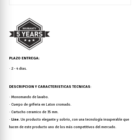
PLAZO ENTREGA
:
· 2 - 4 dias.
DESCRIPCION Y CARACTERISTICAS TECNICAS
:
·
Monomando de lavabo.
· Cuerpo de griferia en Laton cromado.
· Cartucho ceramico de 35 mm.
·
Line
. Un producto elegante y sobrio, con una tecnología insuperable que
hacen de este producto uno de los más competitivos del mercado.