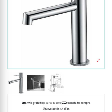
Envío gratuito
Financia tu compra
(a partir de 100 €)
Devolución 14 días