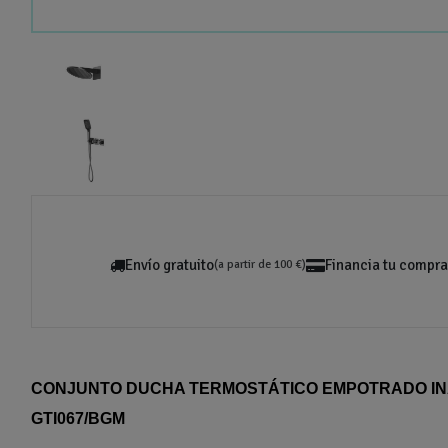
Envío gratuito
Financia tu compra
(a partir de 100 €)
CONJUNTO DUCHA TERMOSTÁTICO EMPOTRADO IN
GTI067/BGM