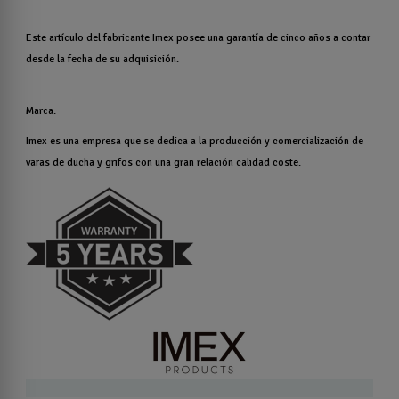
Este artículo del fabricante Imex posee una garantía de cinco años a contar
desde la fecha de su adquisición.
Marca:
Imex es una empresa que se dedica a la producción y comercialización de
varas de ducha y grifos con una gran relación calidad coste.