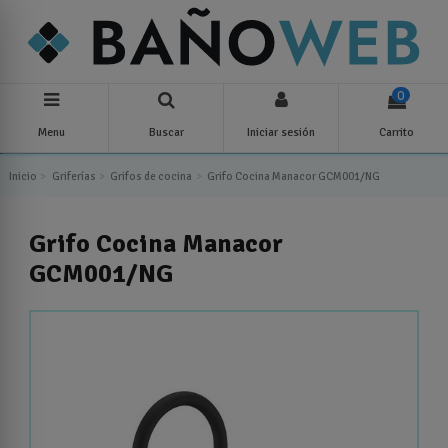
0
Menu
Buscar
Iniciar sesión
Carrito
Inicio
Griferías
Grifos de cocina
Grifo Cocina Manacor GCM001/NG
Grifo Cocina Manacor
GCM001/NG