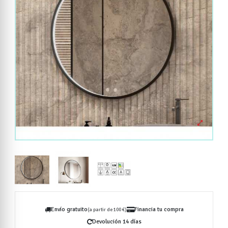
Envío gratuito
Financia tu compra
(a partir de 100 €)
Devolución 14 días