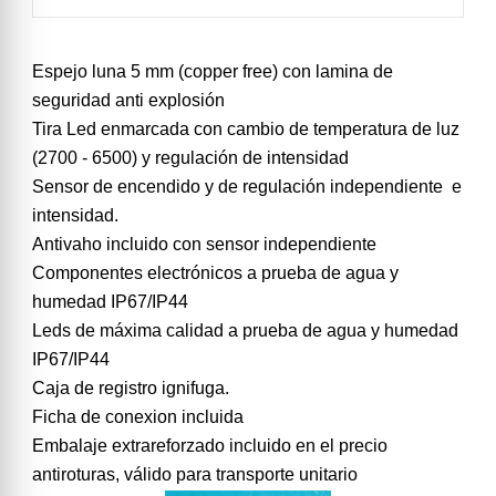
Espejo luna 5 mm (copper free) con lamina de
seguridad anti explosión
Tira Led enmarcada con cambio de temperatura de luz
(2700 - 6500) y regulación de intensidad
Sensor de encendido y de regulación independiente e
intensidad.
Antivaho incluido con sensor independiente
Componentes electrónicos a prueba de agua y
humedad IP67/IP44
Leds de máxima calidad a prueba de agua y humedad
IP67/IP44
Caja de registro ignifuga.
Ficha de conexion incluida
Embalaje extrareforzado incluido en el precio
antiroturas, válido para transporte unitario